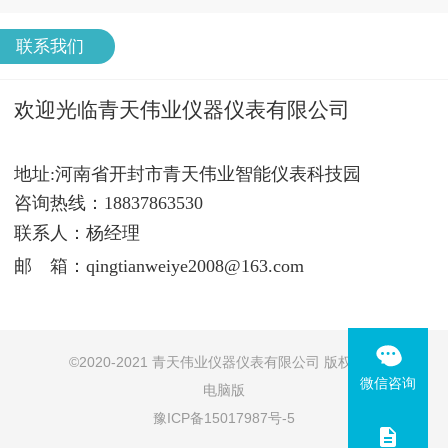
联系我们
欢迎光临青天伟业仪器仪表有限公司
地址:河南省开封市青天伟业智能仪表科技园
咨询热线：18837863530
联系人：杨经理
邮 箱：qingtianweiye2008@163.com
©
2020-2021 青天伟业仪器仪表有限公司 版权所有
微信咨询
电脑版
豫ICP备15017987号-5