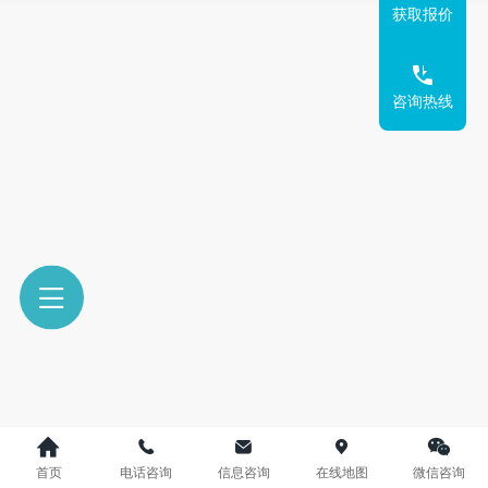
获取报价
咨询热线
首页
电话咨询
信息咨询
在线地图
微信咨询